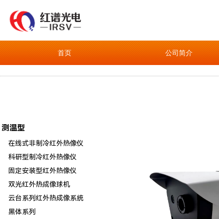
首页
公司简介
测温型
在线式非制冷红外热像仪
科研型制冷红外热像仪
固定安装型红外热像仪
双光红外热成像球机
云台系列红外热成像系统
黑体系列