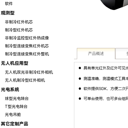
软件
观测型
非制冷红外机芯
制冷型红外机芯
非制冷监控型红外热成像
制冷型连续变焦红外机芯
产品概述
制冷型连续变焦红外整机
无人机应用型
无人机双光非制冷红外相机
无人机制冷型红外相机
光电系统
球型光电转台
T型光电转台
光电吊舱
其它定制产品