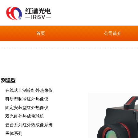
首页
公司简介
测温型
在线式非制冷红外热像仪
科研型制冷红外热像仪
固定安装型红外热像仪
双光红外热成像球机
云台系列红外热成像系统
黑体系列